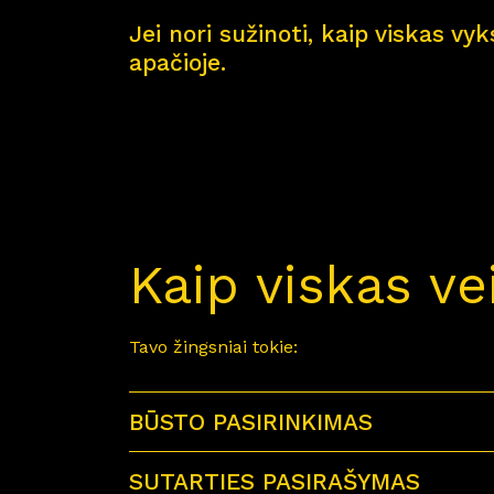
Jei nori sužinoti, kaip viskas vy
apačioje.
Kaip viskas ve
Tavo žingsniai tokie:
BŪSTO PASIRINKIMAS
SUTARTIES PASIRAŠYMAS