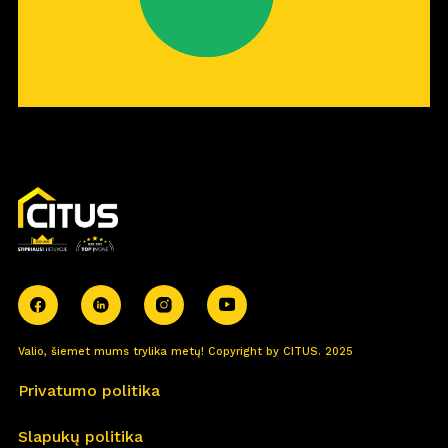
Valio, šiemet mums trylika metų! Copyright by CITUS. 2025
Privatumo politika
Slapukų politika