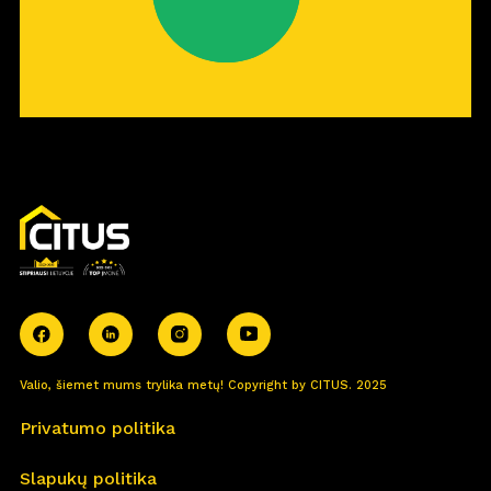
Valio, šiemet mums trylika metų! Copyright by CITUS. 2025
Privatumo politika
Slapukų politika