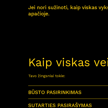
Jei nori sužinoti, kaip viskas vy
apačioje.
Kaip viskas ve
Tavo žingsniai tokie:
BŪSTO PASIRINKIMAS
SUTARTIES PASIRAŠYMAS