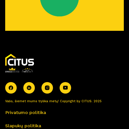
Valio, šiemet mums trylika metų! Copyright by CITUS. 2025
Privatumo politika
Slapukų politika