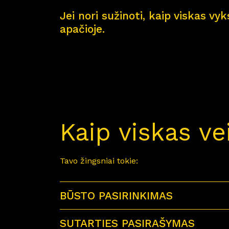
Jei nori sužinoti, kaip viskas vy
apačioje.
Kaip viskas ve
Tavo žingsniai tokie:
BŪSTO PASIRINKIMAS
SUTARTIES PASIRAŠYMAS