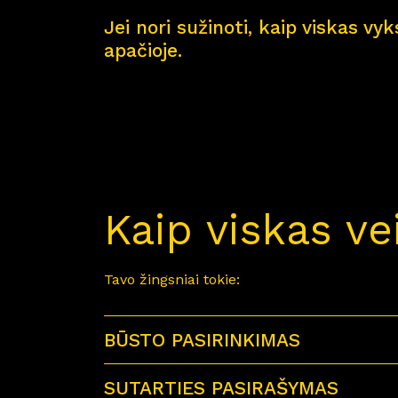
Jei nori sužinoti, kaip viskas vy
apačioje.
Kaip viskas ve
Tavo žingsniai tokie:
BŪSTO PASIRINKIMAS
SUTARTIES PASIRAŠYMAS