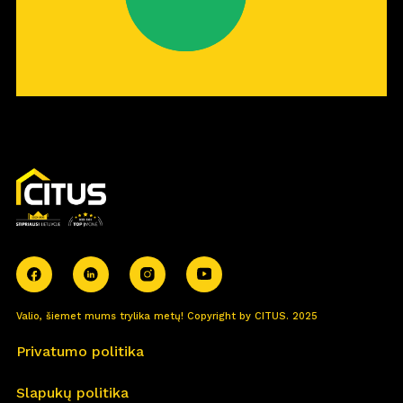
Valio, šiemet mums trylika metų! Copyright by CITUS. 2025
Privatumo politika
Slapukų politika