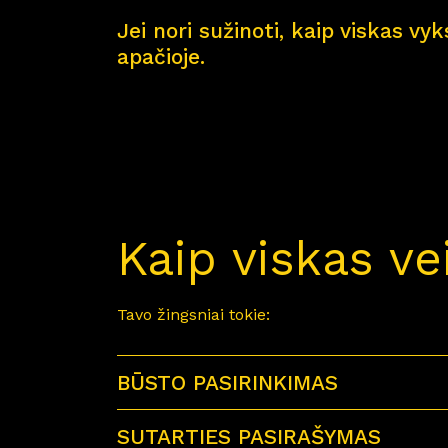
Jei nori sužinoti, kaip viskas vy
apačioje.
Kaip viskas ve
Tavo žingsniai tokie:
BŪSTO PASIRINKIMAS
SUTARTIES PASIRAŠYMAS