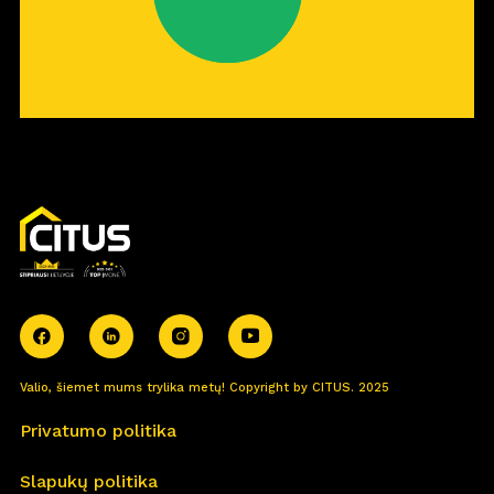
Valio, šiemet mums trylika metų! Copyright by CITUS. 2025
Privatumo politika
Slapukų politika