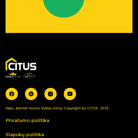
Valio, šiemet mums trylika metų! Copyright by CITUS. 2025
Privatumo politika
Slapukų politika