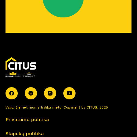
Valio, šiemet mums trylika metų! Copyright by CITUS. 2025
Privatumo politika
Slapukų politika