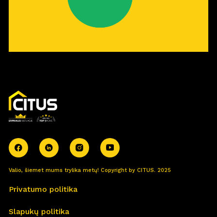
Valio, šiemet mums trylika metų! Copyright by CITUS. 2025
Privatumo politika
Slapukų politika