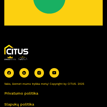
Valio, šiemet mums trylika metų! Copyright by CITUS. 2025
Privatumo politika
Slapukų politika