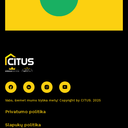
Valio, šiemet mums trylika metų! Copyright by CITUS. 2025
Privatumo politika
Slapukų politika