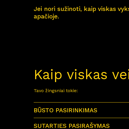
Jei nori sužinoti, kaip viskas vy
apačioje.
Kaip viskas ve
Tavo žingsniai tokie:
BŪSTO PASIRINKIMAS
SUTARTIES PASIRAŠYMAS