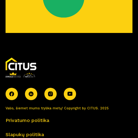
Valio, šiemet mums trylika metų! Copyright by CITUS. 2025
Privatumo politika
Slapukų politika