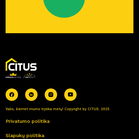
Valio, šiemet mums trylika metų! Copyright by CITUS. 2025
Privatumo politika
Slapukų politika