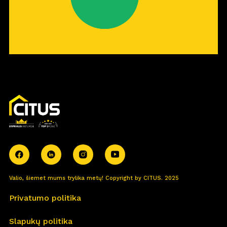
Valio, šiemet mums trylika metų! Copyright by CITUS. 2025
Privatumo politika
Slapukų politika