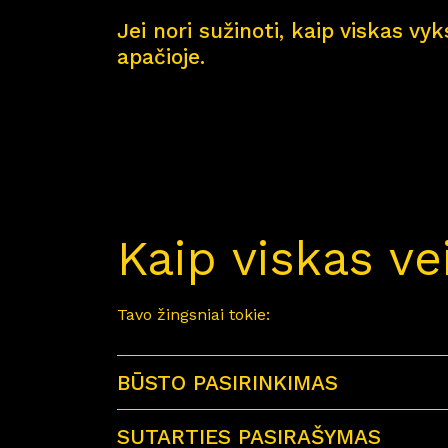
Jei nori sužinoti, kaip viskas vy
apačioje.
Kaip viskas ve
Tavo žingsniai tokie:
BŪSTO PASIRINKIMAS
SUTARTIES PASIRAŠYMAS