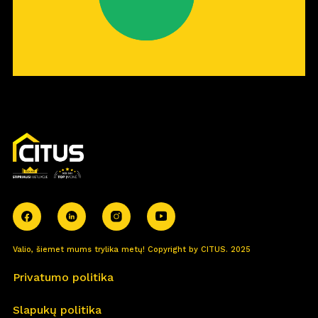
Valio, šiemet mums trylika metų! Copyright by CITUS. 2025
Privatumo politika
Slapukų politika