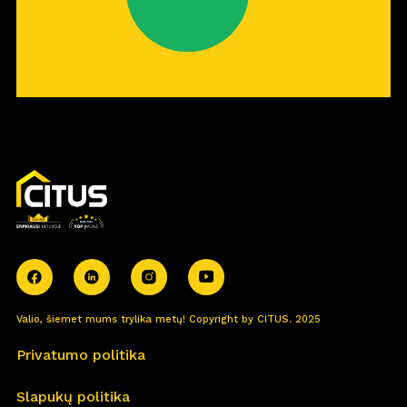
Valio, šiemet mums trylika metų! Copyright by CITUS. 2025
Privatumo politika
Slapukų politika