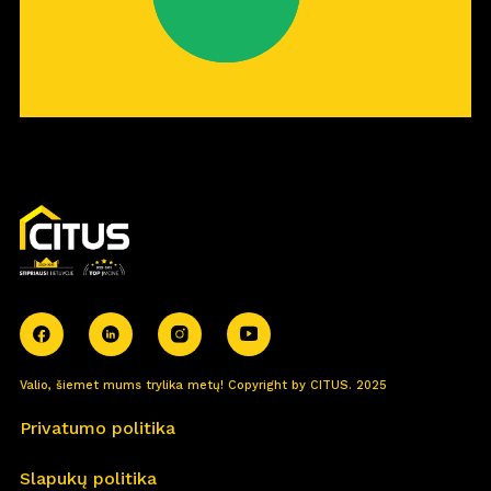
Valio, šiemet mums trylika metų! Copyright by CITUS. 2025
Privatumo politika
Slapukų politika