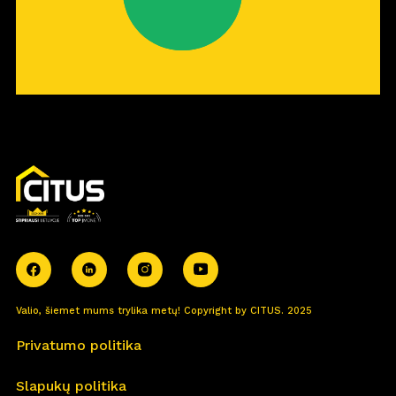
Valio, šiemet mums trylika metų! Copyright by CITUS. 2025
Privatumo politika
Slapukų politika