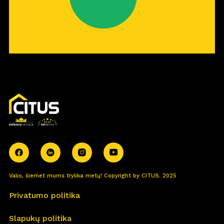
Valio, šiemet mums trylika metų! Copyright by CITUS. 2025
Privatumo politika
Slapukų politika