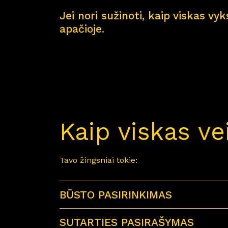
Jei nori sužinoti, kaip viskas vy
apačioje.
Kaip viskas ve
Tavo žingsniai tokie:
BŪSTO PASIRINKIMAS
SUTARTIES PASIRAŠYMAS