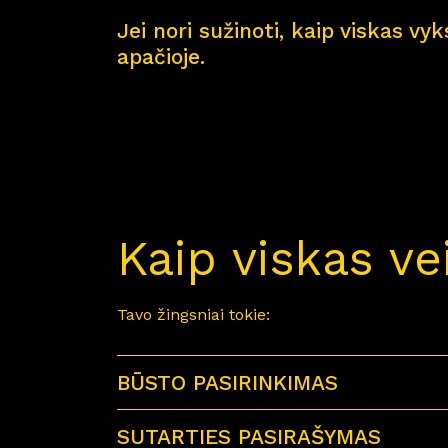
Jei nori sužinoti, kaip viskas vy
apačioje.
Kaip viskas ve
Tavo žingsniai tokie:
BŪSTO PASIRINKIMAS
SUTARTIES PASIRAŠYMAS