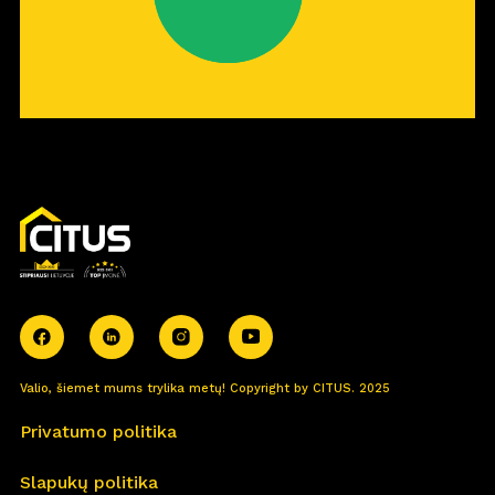
Valio, šiemet mums trylika metų! Copyright by CITUS. 2025
Privatumo politika
Slapukų politika