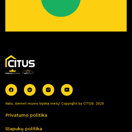
Valio, šiemet mums trylika metų! Copyright by CITUS. 2025
Privatumo politika
Slapukų politika