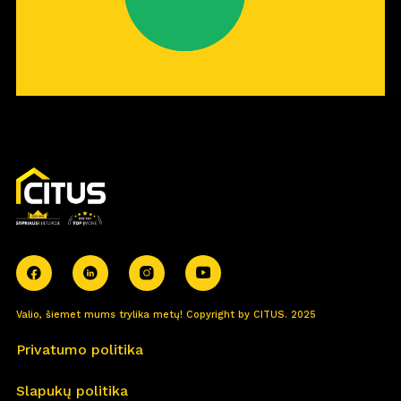
Valio, šiemet mums trylika metų! Copyright by CITUS. 2025
Privatumo politika
Slapukų politika