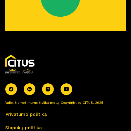
Valio, šiemet mums trylika metų! Copyright by CITUS. 2025
Privatumo politika
Slapukų politika