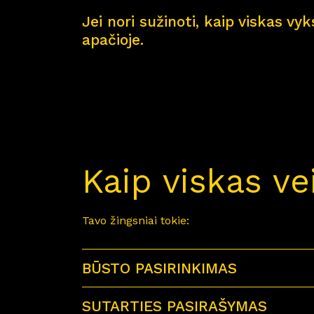
Jei nori sužinoti, kaip viskas vy
apačioje.
Kaip viskas ve
Tavo žingsniai tokie:
BŪSTO PASIRINKIMAS
SUTARTIES PASIRAŠYMAS