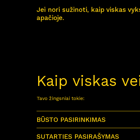
Jei nori sužinoti, kaip viskas vy
apačioje.
Kaip viskas ve
Tavo žingsniai tokie:
BŪSTO PASIRINKIMAS
SUTARTIES PASIRAŠYMAS