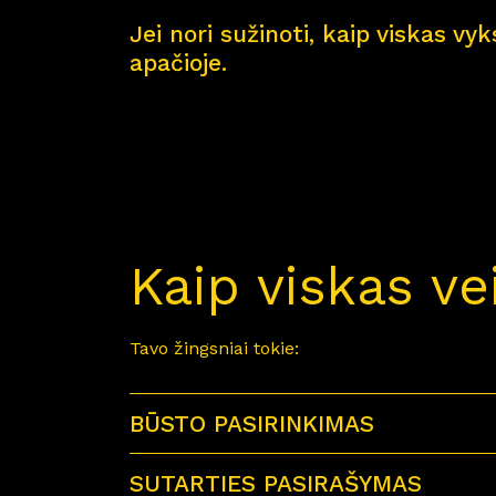
Jei nori sužinoti, kaip viskas vy
apačioje.
Kaip viskas ve
Tavo žingsniai tokie:
BŪSTO PASIRINKIMAS
SUTARTIES PASIRAŠYMAS