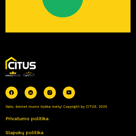
Valio, šiemet mums trylika metų! Copyright by CITUS. 2025
Privatumo politika
Slapukų politika