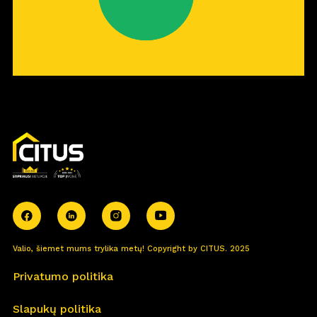
Valio, šiemet mums trylika metų! Copyright by CITUS. 2025
Privatumo politika
Slapukų politika