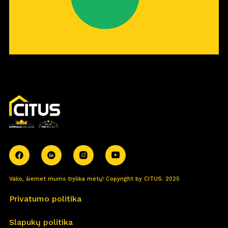
Valio, šiemet mums trylika metų! Copyright by CITUS. 2025
Privatumo politika
Slapukų politika