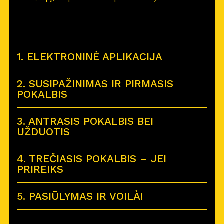
1. ELEKTRONINĖ APLIKACIJA
2. SUSIPAŽINIMAS IR PIRMASIS
POKALBIS
3. ANTRASIS POKALBIS BEI
UŽDUOTIS
4. TREČIASIS POKALBIS – JEI
PRIREIKS
5. PASIŪLYMAS IR VOILÀ!