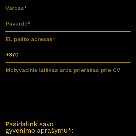
Pasidalink savo
gyvenimo aprašymu*: