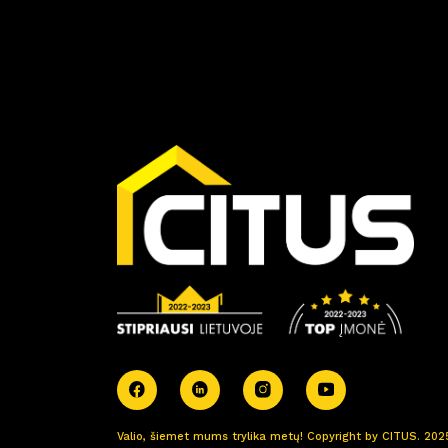
Valio, šiemet mums trylika metų! Copyright by CITUS. 202