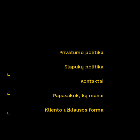
Privatumo politika
Slapukų politika
Kontaktai
Papasakok, ką manai
Kliento užklausos forma