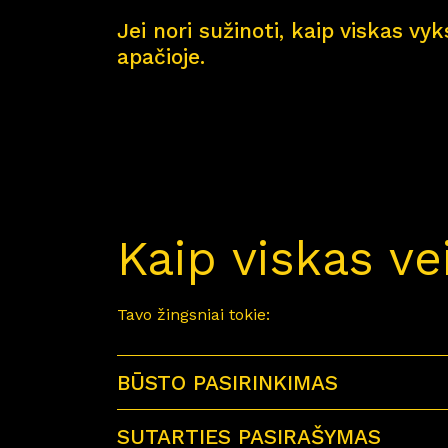
Jei nori sužinoti, kaip viskas vy
apačioje.
Kaip viskas ve
Tavo žingsniai tokie:
BŪSTO PASIRINKIMAS
SUTARTIES PASIRAŠYMAS