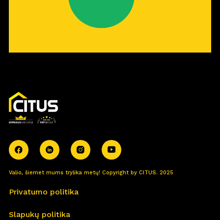
Valio, šiemet mums trylika metų! Copyright by CITUS. 2025
Privatumo politika
Slapukų politika