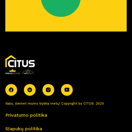
Valio, šiemet mums trylika metų! Copyright by CITUS. 2025
Privatumo politika
Slapukų politika