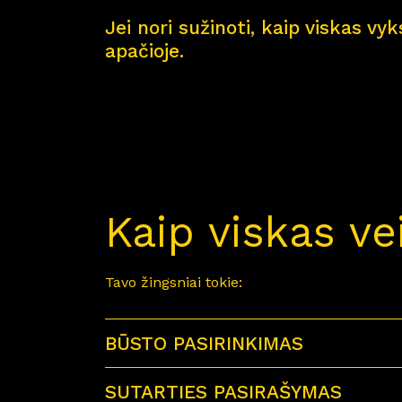
Jei nori sužinoti, kaip viskas vy
apačioje.
Kaip viskas ve
Tavo žingsniai tokie:
BŪSTO PASIRINKIMAS
SUTARTIES PASIRAŠYMAS