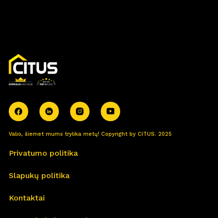
Valio, šiemet mums trylika metų! Copyright by CITUS. 2025
Privatumo politika
Slapukų politika
Kontaktai