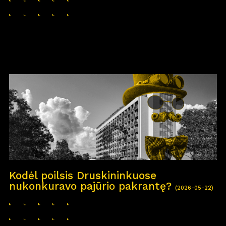
Kodėl poilsis Druskininkuose
nukonkuravo pajūrio pakrantę?
(2026-05-22)