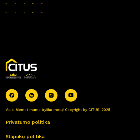
Valio, šiemet mums trylika metų! Copyright by CITUS. 2025
Privatumo politika
Slapukų politika