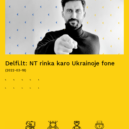
Delfi.lt: NT rinka karo Ukrainoje fone
(2022-03-18)