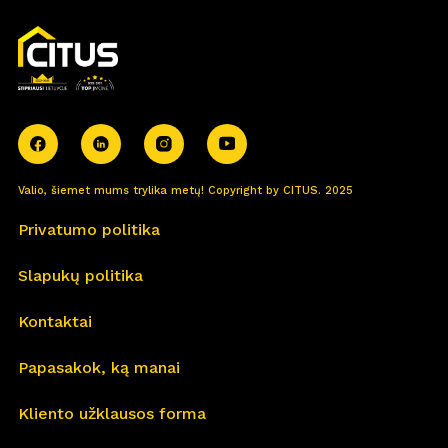
Valio, šiemet mums trylika metų! Copyright by CITUS. 2025
Privatumo politika
Slapukų politika
Kontaktai
Papasakok, ką manai
Kliento užklausos forma