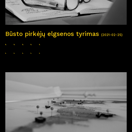
Būsto pirkėjų elgsenos tyrimas
(2021-02-25)