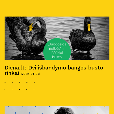
Diena.lt: Dvi išbandymo bangos būsto
rinkai
(2022-04-05)