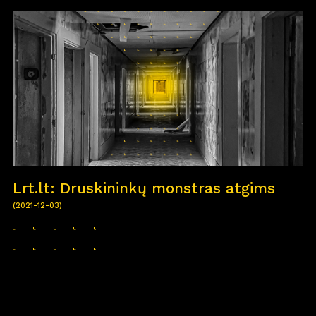
Lrt.lt: Druskininkų monstras atgims
(2021-12-03)