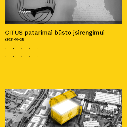
CITUS patarimai būsto įsirengimui
(2021-10-21)