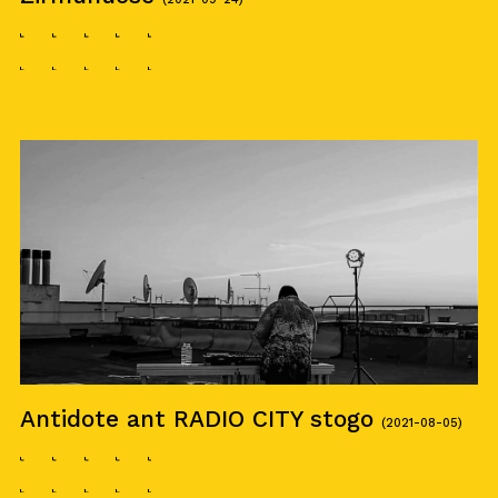
Antidote ant RADIO CITY stogo
(2021-08-05)