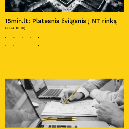
15min.lt: Platesnis žvilgsnis į NT rinką
(2024-01-10)