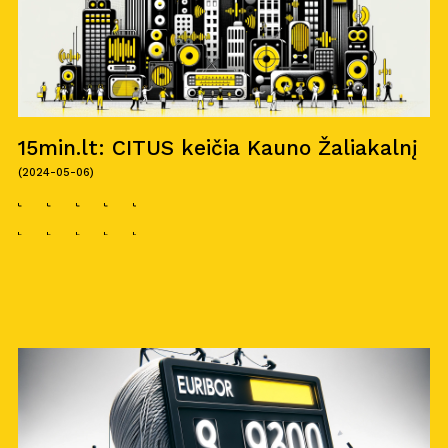
15min.lt: CITUS keičia Kauno Žaliakalnį
(2024-05-06)