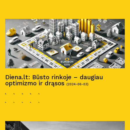
Diena.lt: Būsto rinkoje – daugiau
optimizmo ir drąsos
(2024-06-03)