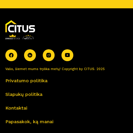
Valio, šiemet mums trylika metų! Copyright by CITUS. 2025
Privatumo politika
Slapukų politika
Kontaktai
Papasakok, ką manai